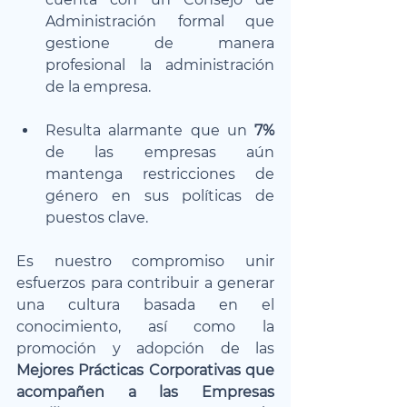
Administración formal que 
gestione de manera 
profesional la administración 
de la empresa.
Resulta alarmante que un 
7%
de las empresas aún 
mantenga restricciones de 
género en sus políticas de 
puestos clave.
Es nuestro compromiso unir 
esfuerzos para contribuir a generar 
una cultura basada en el 
conocimiento, así como la 
promoción y adopción de las 
Mejores Prácticas Corporativas que 
acompañen a las Empresas 