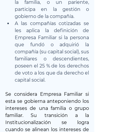
la familia, o un pariente, 
participa en la gestión o 
gobierno de la compañía.
A las compañías cotizadas se 
les aplica la definición de 
Empresa Familiar si la persona 
que fundó o adquirió la 
compañía (su capital social), sus 
familiares o descendientes, 
poseen el 25 % de los derechos 
de voto a los que da derecho el 
capital social.
Se considera Empresa Familiar si 
esta se gobierna anteponiendo los 
intereses de una familia o grupo 
familiar. Su transición a la 
Institucionalización se logra 
cuando se alinean los intereses de 