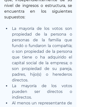
nivel de ingresos o estructura, se 
encuentra en los siguientes 
supuestos:
La mayoría de los votos son 
propiedad de la persona o 
personas de la familia que 
fundó o fundaron la compañía; 
o son propiedad de la persona 
que tiene o ha adquirido el 
capital social de la empresa; o 
son propiedad de su pareja, 
padres, hijo(s) o herederos 
directos.
La mayoría de los votos 
pueden ser directos o 
indirectos.
Al menos un representante de 