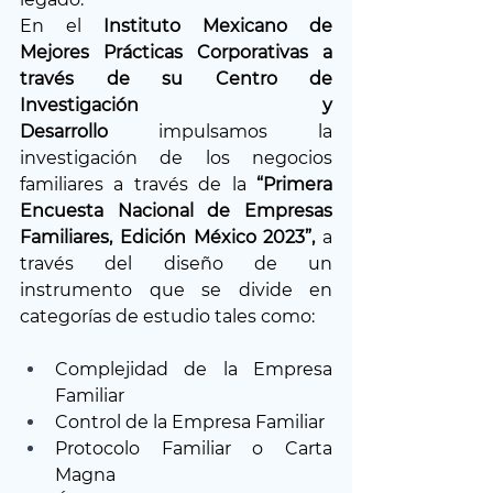
En el 
Instituto Mexicano de 
Mejores Prácticas Corporativas a 
través de su Centro de 
Investigación y 
Desarrollo
 impulsamos la 
investigación de los negocios 
familiares a través de la 
“Primera 
Encuesta Nacional de Empresas 
Familiares, Edición México 2023”, 
a 
través del diseño de un 
instrumento que se divide en 
categorías de estudio tales como:
Complejidad de la Empresa 
Familiar
Control de la Empresa Familiar
Protocolo Familiar o Carta 
Magna