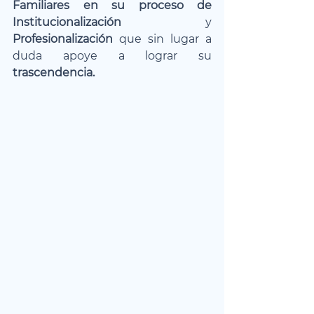
Familiares en su proceso de 
Institucionalización
 y 
Profesionalización
 que sin lugar a 
duda apoye a lograr su 
trascendencia.