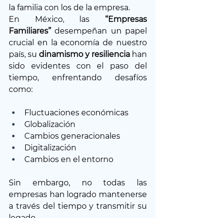
la familia con los de la empresa.
En México, las
 “Empresas 
Familiares”
 desempeñan un papel 
crucial en la economía de nuestro 
país, su 
dinamismo y resiliencia 
han 
sido evidentes con el paso del 
tiempo, enfrentando desafíos 
como:
Fluctuaciones económicas
Globalización
Cambios generacionales
Digitalización
Cambios en el entorno
Sin embargo, no todas las 
empresas han logrado mantenerse 
a través del tiempo y transmitir su 
legado.